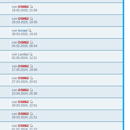
von
OSM62
7
18.05.2025, 21:58
von
OSM62
29.03.2025, 19:35
von
Ismael
28.03.2025, 19:10
von
OSM62
04.02.2025, 06:54
von Lardlad
9
02.06.2024, 12:11
von
OSM62
17.05.2024, 19:59
von
OSM62
7
27.04.2024, 20:01
von
OSM62
23.04.2024, 05:38
von
OSM62
29.03.2024, 22:01
von
OSM62
29.03.2024, 21:51
von
OSM62
01.02.2024, 21:22