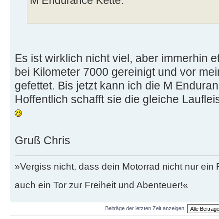
M Endurance Kette.
Es ist wirklich nicht viel, aber immerhin
bei Kilometer 7000 gereinigt und vor mei
gefettet. Bis jetzt kann ich die M Endur
Hoffentlich schafft sie die gleiche Laufle
Gruß Chris
»Vergiss nicht, dass dein Motorrad nicht nur ein
auch ein Tor zur Freiheit und Abenteuer!«
Beiträge der letzten Zeit anzeigen: