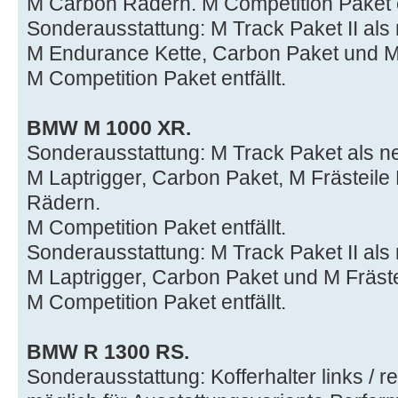
M Carbon Rädern. M Competition Paket en
Sonderausstattung: M Track Paket II als
M Endurance Kette, Carbon Paket und M 
M Competition Paket entfällt.
BMW M 1000 XR.
Sonderausstattung: M Track Paket als n
M Laptrigger, Carbon Paket, M Frästeil
Rädern.
M Competition Paket entfällt.
Sonderausstattung: M Track Paket II als
M Laptrigger, Carbon Paket und M Fräste
M Competition Paket entfällt.
BMW R 1300 RS.
Sonderausstattung: Kofferhalter links / r