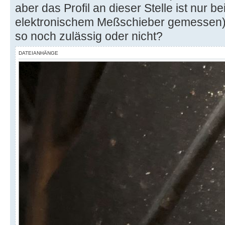
aber das Profil an dieser Stelle ist nur be
elektronischem Meßschieber gemessen). I
so noch zulässig oder nicht?
DATEIANHÄNGE