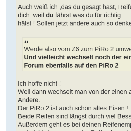
Auch weiß ich ,das du gesagt hast, Reife
dich. weil
du
fährst was du für richtig
hälst ! Sollen jetzt andere auch so denk
Werde also vom Z6 zum PiRo 2 umwe
Und vielleicht wechselt noch der ei
Forum ebenfalls auf den PiRo 2
Ich hoffe nicht !
Weil dann wechselt man von der einen a
Andere.
Der PiRo 2 ist auch schon altes Eisen !
Beide Reifen sind längst durch viel Bess
Außerdem geht es bei deinen Reifenem