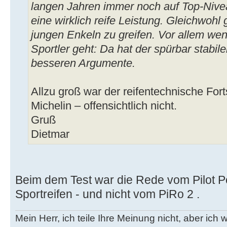
langen Jahren immer noch auf Top-Nivea
eine wirklich reife Leistung. Gleichwohl
jungen Enkeln zu greifen. Vor allem we
Sportler geht: Da hat der spürbar stabi
besseren Argumente.
Allzu groß war der reifentechnische Fort
Michelin – offensichtlich nicht.
Gruß
Dietmar
Beim dem Test war die Rede vom Pilot 
Sportreifen - und nicht vom PiRo 2 .
Mein Herr, ich teile Ihre Meinung nicht, aber ic