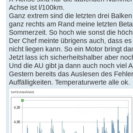
Achse ist l/100km.
Ganz extrem sind die letzten drei Balken 
ganz rechts am Rand meine letzten Beta
Sommerzeit. So hoch wie sonst die höch
Der Chef meinte übrigens auch, dass es 
nicht liegen kann. So ein Motor bringt d
Jetzt lass ich sicherheitshalber aber n
Und die AU gibt ja dann auch noch viel A
Gestern bereits das Auslesen des Fehle
Auffälligkeiten. Temperaturwerte alle ok.
DATEIANHÄNGE