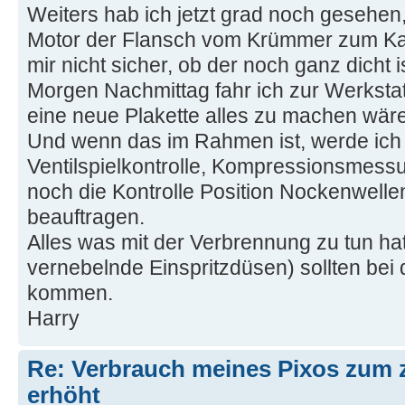
Weiters hab ich jetzt grad noch gesehen
Motor der Flansch vom Krümmer zum Kat 
mir nicht sicher, ob der noch ganz dicht is
Morgen Nachmittag fahr ich zur Werkstat
eine neue Plakette alles zu machen wäre
Und wenn das im Rahmen ist, werde ich
Ventilspielkontrolle, Kompressionsmess
noch die Kontrolle Position Nockenwelle
beauftragen.
Alles was mit der Verbrennung zu tun hat
vernebelnde Einspritzdüsen) sollten bei 
kommen.
Harry
Re: Verbrauch meines Pixos zum 
erhöht