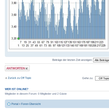
Beiträge der letzten Zeit anzeigen:
Antwort schreiben
Zurück zu Off Topic
Gehe zu:
WER IST ONLINE?
Mitglieder in diesem Forum: 0 Mitglieder und 2 Gäste
Portal
»
Foren-Übersicht