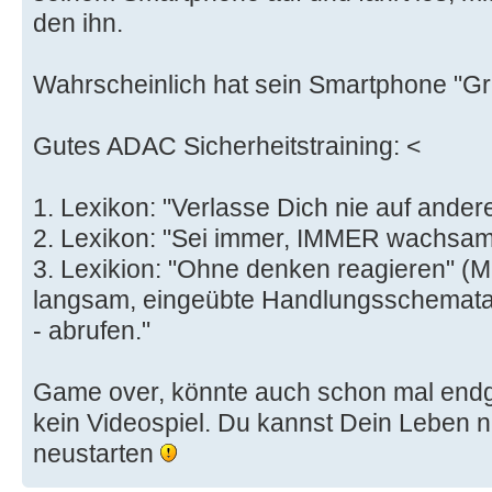
den ihn.
Wahrscheinlich hat sein Smartphone "Gr
Gutes ADAC Sicherheitstraining: <
1. Lexikon: "Verlasse Dich nie auf andere
2. Lexikon: "Sei immer, IMMER wachsam
3. Lexikion: "Ohne denken reagieren" (M
langsam, eingeübte Handlungsschemata 
- abrufen."
Game over, könnte auch schon mal endgül
kein Videospiel. Du kannst Dein Leben n
neustarten