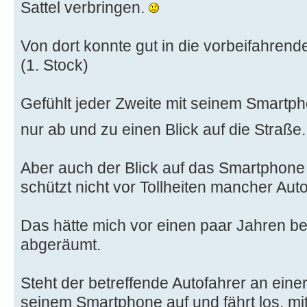
Sattel verbringen.
Von dort konnte gut in die vorbeifahren
(1. Stock)
Gefühlt jeder Zweite mit seinem Smart
nur ab und zu einen Blick auf die Straße
Aber auch der Blick auf das Smartphone
schützt nicht vor Tollheiten mancher Auto
Das hätte mich vor einen paar Jahren be
abgeräumt.
Steht der betreffende Autofahrer an eine
seinem Smartphone auf und fährt los, mit