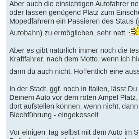
Aber auch die einsichtigen Autofahrer n
oder lassen genügend Platz zum Einsch
Mopedfahrern ein Passieren des Staus 
Autobahn) zu ermöglichen. sehr nett.
Aber es gibt natürlich immer noch die te
Kraftfahrer, nach dem Motto, wenn ich h
dann du auch nicht. Hoffentlich eine au
In der Stadt, ggf. noch in Italien, lässt D
Deinem Auto vor dem roten Ampel Platz, d
dort aufstellen können, wenn nicht, dann
Blechführung - eingekesselt.
Vor einigen Tag selbst mit dem Auto im 