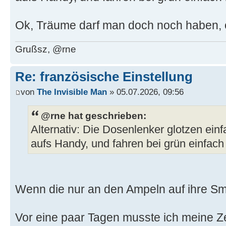
Ok, Träume darf man doch noch haben,
Grußsz, @rne
Re: französische Einstellung
von
The Invisible Man
» 05.07.2026, 09:56
@rne hat geschrieben:
Alternativ: Die Dosenlenker glotzen einf
aufs Handy, und fahren bei grün einfach 
Wenn die nur an den Ampeln auf ihre S
Vor eine paar Tagen musste ich meine Ze