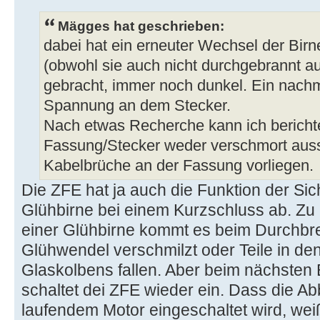
Mägges hat geschrieben:
dabei hat ein erneuter Wechsel der Birne
(obwohl sie auch nicht durchgebrannt a
gebracht, immer noch dunkel. Ein nach
Spannung an dem Stecker.
Nach etwas Recherche kann ich bericht
Fassung/Stecker weder verschmort auss
Kabelbrüche an der Fassung vorliegen.
Die ZFE hat ja auch die Funktion der Sic
Glühbirne bei einem Kurzschluss ab. Zu
einer Glühbirne kommt es beim Durchb
Glühwendel verschmilzt oder Teile in de
Glaskolbens fallen. Aber beim nächsten
schaltet dei ZFE wieder ein. Dass die Ab
laufendem Motor eingeschaltet wird, weiß