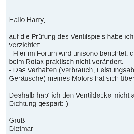
Hallo Harry,
auf die Prüfung des Ventilspiels habe i
verzichtet:
- Hier im Forum wird unisono berichtet, d
beim Rotax praktisch nicht verändert.
- Das Verhalten (Verbrauch, Leistungs
Geräusche) meines Motors hat sich über 
Deshalb hab‘ ich den Ventildeckel nicht 
Dichtung gespart:-)
Gruß
Dietmar