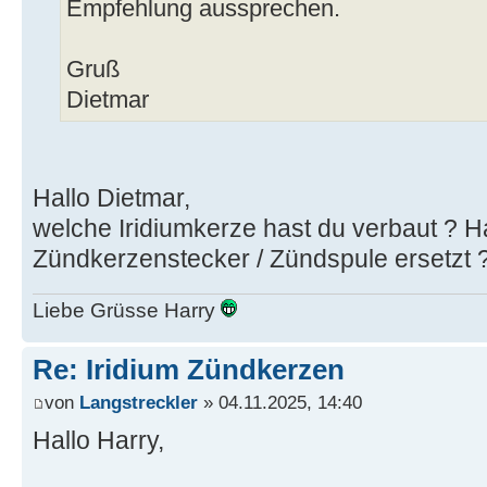
Empfehlung aussprechen.
Gruß
Dietmar
Hallo Dietmar,
welche Iridiumkerze hast du verbaut ? H
Zündkerzenstecker / Zündspule ersetzt 
Liebe Grüsse Harry
Re: Iridium Zündkerzen
von
Langstreckler
» 04.11.2025, 14:40
Hallo Harry,