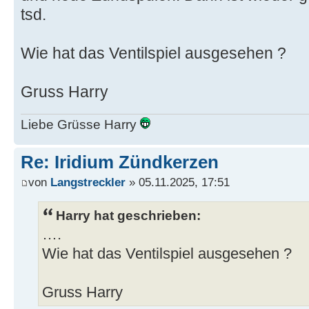
tsd.
Wie hat das Ventilspiel ausgesehen ?
Gruss Harry
Liebe Grüsse Harry
Re: Iridium Zündkerzen
von
Langstreckler
» 05.11.2025, 17:51
Harry hat geschrieben:
….
Wie hat das Ventilspiel ausgesehen ?
Gruss Harry