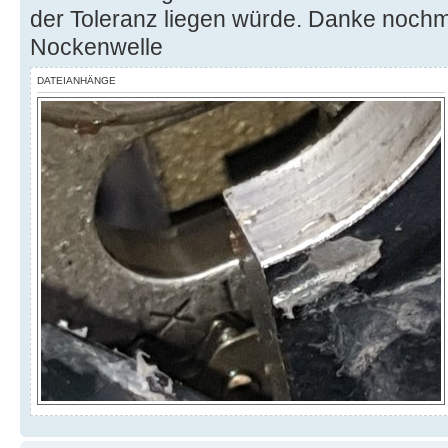
der Toleranz liegen würde. Danke nochma
Nockenwelle
DATEIANHÄNGE