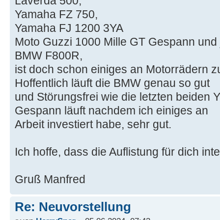
Laverda 500,
Yamaha FZ 750,
Yamaha FJ 1200 3YA
Moto Guzzi 1000 Mille GT Gespann und j
BMW F800R,
ist doch schon einiges an Motorräder
Hoffentlich läuft die BMW genau so gut
und Störungsfrei wie die letzten beiden
Gespann läuft nachdem ich einiges an
Arbeit investiert habe, sehr gut.
Ich hoffe, dass die Auflistung für dich inte
Gruß Manfred
Re: Neuvorstellung