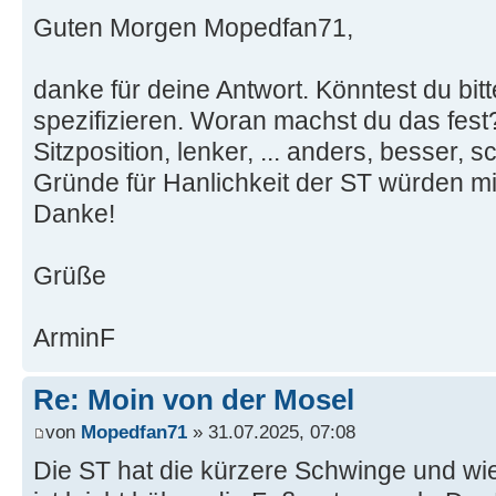
Guten Morgen Mopedfan71,
danke für deine Antwort. Könntest du bitt
spezifizieren. Woran machst du das fest?
Sitzposition, lenker, ... anders, besser, 
Gründe für Hanlichkeit der ST würden mi
Danke!
Grüße
ArminF
Re: Moin von der Mosel
von
Mopedfan71
» 31.07.2025, 07:08
Die ST hat die kürzere Schwinge und wie