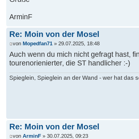
ArminF
Re: Moin von der Mosel
von
Mopedfan71
» 29.07.2025, 18:48
Auch wenn du mich nicht gefragt hast, fi
tourenorienierter, die ST handlicher :-)
Spieglein, Spieglein an der Wand - wer hat das
Re: Moin von der Mosel
von
ArminF
» 30.07.2025, 09:23