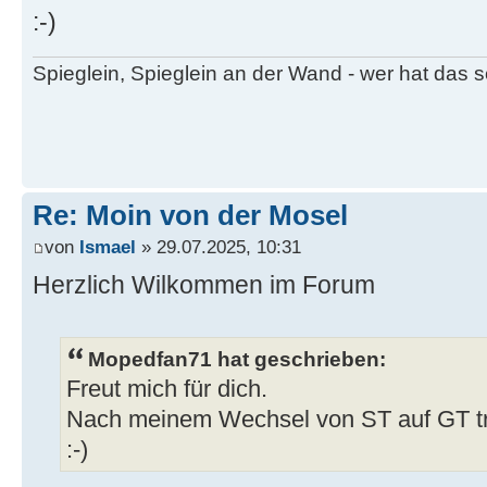
:-)
Spieglein, Spieglein an der Wand - wer hat das
Re: Moin von der Mosel
von
Ismael
» 29.07.2025, 10:31
Herzlich Wilkommen im Forum
Mopedfan71 hat geschrieben:
Freut mich für dich.
Nach meinem Wechsel von ST auf GT tr
:-)