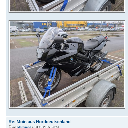
Re: Moin aus Norddeutschland
von
Marcimed
» 23.12.2025, 23:51