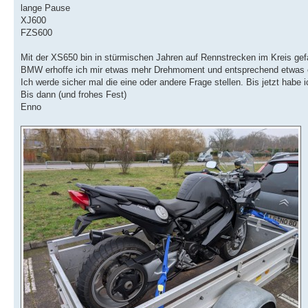
lange Pause
XJ600
FZS600
Mit der XS650 bin in stürmischen Jahren auf Rennstrecken im Kreis gef
BMW erhoffe ich mir etwas mehr Drehmoment und entsprechend etwas en
Ich werde sicher mal die eine oder andere Frage stellen. Bis jetzt habe
Bis dann (und frohes Fest)
Enno