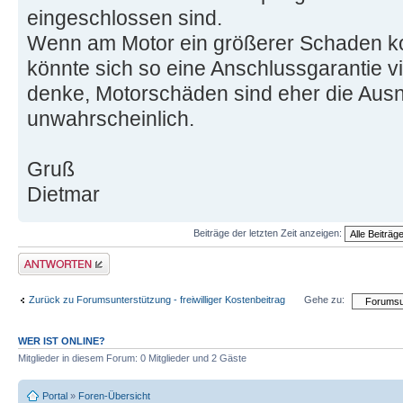
eingeschlossen sind.
Wenn am Motor ein größerer Schaden 
könnte sich so eine Anschlussgarantie vie
denke, Motorschäden sind eher die Au
unwahrscheinlich.
Gruß
Dietmar
Beiträge der letzten Zeit anzeigen:
Antwort schreiben
Zurück zu Forumsunterstützung - freiwilliger Kostenbeitrag
Gehe zu:
WER IST ONLINE?
Mitglieder in diesem Forum: 0 Mitglieder und 2 Gäste
Portal
»
Foren-Übersicht