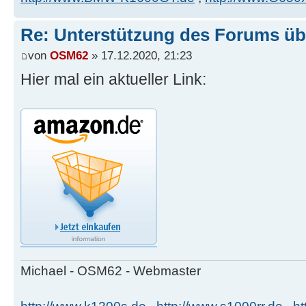
Re: Unterstützung des Forums ü
von
OSM62
» 17.12.2020, 21:23
Hier mal ein aktueller Link:
Michael - OSM62 - Webmaster