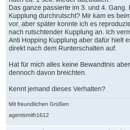
Das ganze passierte im 3. und 4. Gang. 
Kupplung durchrutscht? Mir kam es beim
vor, aber später konnte ich es reproduzi
nach rutschtender Kupplung an. Ich vermu
Anti Hopping Kupplung aber dafür hielt es
direkt nach dem Runterschalten auf.
Hat für mich alles keine Bewandtnis aber
dennoch davon breichten.
Kennt jemand dieses Verhalten?
Mit freundlichen Grüßen
agentsmith1612