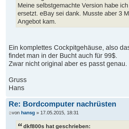
Meine selbstgemachte Version habe ich 
ersetzt. eBay sei dank. Musste aber 3 Mo
Angebot kam.
Ein komplettes Cockpitgehäuse, also das
findet man in der Bucht auch für 99$.
Zwar nicht original aber es passt genau
Gruss
Hans
Re: Bordcomputer nachrüsten
von
hansg
» 17.05.2015, 18:31
dkf800s hat geschrieben: