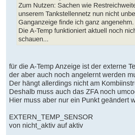
Zum Nutzen: Sachen wie Restreichweite
unserem Tankstellennetz nun nicht unbed
Ganganzeige finde ich ganz angenehm.
Die A-Temp funktioniert aktuell noch ni
schauen...
für die A-Temp Anzeige ist der externe 
der aber auch noch angelernt werden m
Der hängt allerdings nicht am Kombiins
Deshalb muss auch das ZFA noch umcod
Hier muss aber nur ein Punkt geändert 
EXTERN_TEMP_SENSOR
von nicht_aktiv auf aktiv