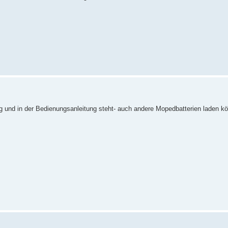
 und in der Bedienungsanleitung steht- auch andere Mopedbatterien laden k