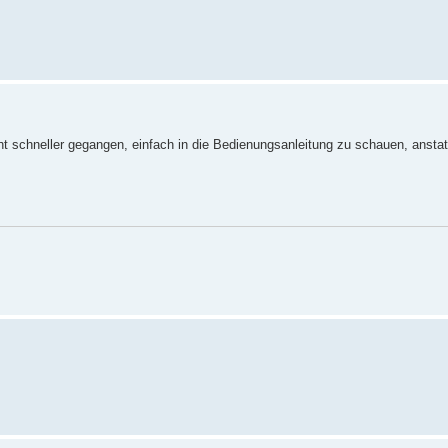
 schneller gegangen, einfach in die Bedienungsanleitung zu schauen, anstatt