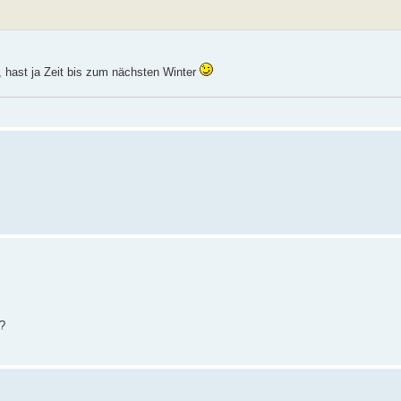
 hast ja Zeit bis zum nächsten Winter
??