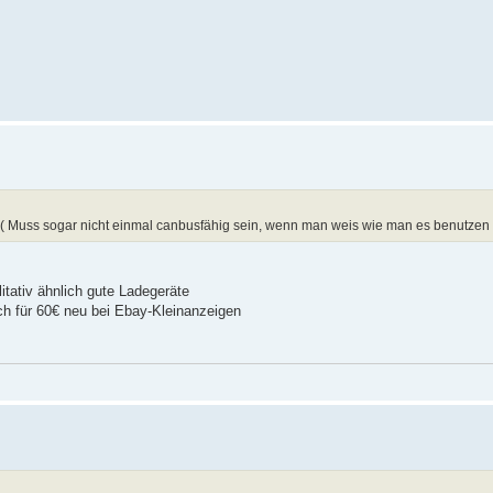
( Muss sogar nicht einmal canbusfähig sein, wenn man weis wie man es benutzen
itativ ähnlich gute Ladegeräte
ich für 60€ neu bei Ebay-Kleinanzeigen