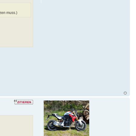
zen muss.)