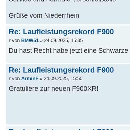
Grüße vom Niederrhein
Re: Laufleistungsrekord F900
von
BMW51
» 24.09.2025, 15:35
Du hast Recht habe jetzt eine Schwarze
Re: Laufleistungsrekord F900
von
ArminF
» 24.09.2025, 15:50
Gratuliere zur neuen F900XR!