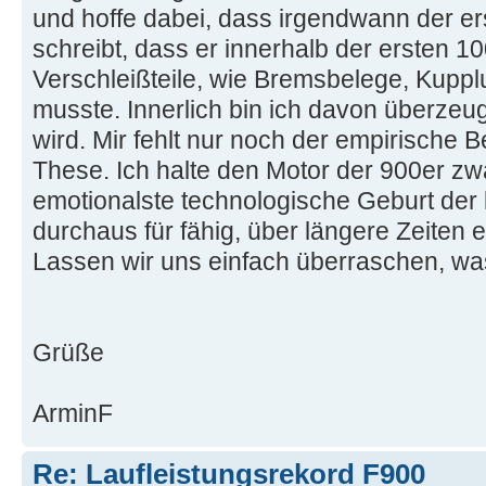
und hoffe dabei, dass irgendwann der e
schreibt, dass er innerhalb der ersten 10
Verschleißteile, wie Bremsbelege, Kuppl
musste. Innerlich bin ich davon überze
wird. Mir fehlt nur noch der empirische
These. Ich halte den Motor der 900er zwa
emotionalste technologische Geburt der 
durchaus für fähig, über längere Zeiten ei
Lassen wir uns einfach überraschen, w
Grüße
ArminF
Re: Laufleistungsrekord F900