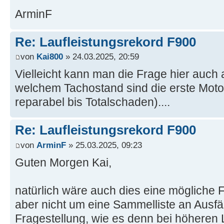
ArminF
Re: Laufleistungsrekord F900
von
Kai800
» 24.03.2025, 20:59
Vielleicht kann man die Frage hier auch 
welchem Tachostand sind die erste Mot
reparabel bis Totalschaden)....
Re: Laufleistungsrekord F900
von
ArminF
» 25.03.2025, 09:23
Guten Morgen Kai,
natürlich wäre auch dies eine mögliche F
aber nicht um eine Sammelliste an Ausfä
Fragestellung, wie es denn bei höheren 