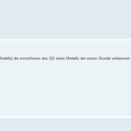
 Modelle) die smoothness des QS eines Modells der ersten Stunde verbessert