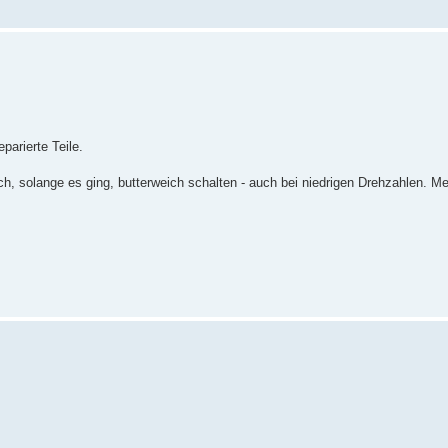
parierte Teile.
h, solange es ging, butterweich schalten - auch bei niedrigen Drehzahlen. Me