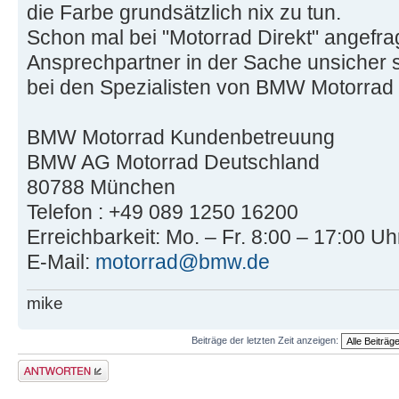
die Farbe grundsätzlich nix zu tun.
Schon mal bei "Motorrad Direkt" angefra
Ansprechpartner in der Sache unsicher si
bei den Spezialisten von BMW Motorrad
BMW Motorrad Kundenbetreuung
BMW AG Motorrad Deutschland
80788 München
Telefon : +49 089 1250 16200
Erreichbarkeit: Mo. – Fr. 8:00 – 17:00 Uh
E-Mail:
motorrad@bmw.de
mike
Beiträge der letzten Zeit anzeigen:
Antwort schreiben