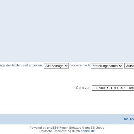
räge der letzten Zeit anzeigen:
Sortiere nach
Gehe zu:
Das Te
Powered by
phpBB
® Forum Software © phpBB Group
Deutsche Übersetzung durch
phpBB.de