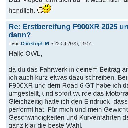
handlich.
Re: Erstbereifung F900XR 2025 un
dann?
von
Christoph M
» 23.03.2025, 19:51
Hallo OWL,
da du das Fahrwerk in deinem Beitrag 
ich auch kurz etwas dazu schreiben. Bei
F900XR und dem Road 6 GT habe ich d
umgestellt, und sofort wurde das Motorra
Gleichzeitig hatte ich den Eindruck, das
performt hat. Für mich und mein Gewicht
Geschwindigkeiten und Kurvenfahrten 
ganz klar die beste Wahl.