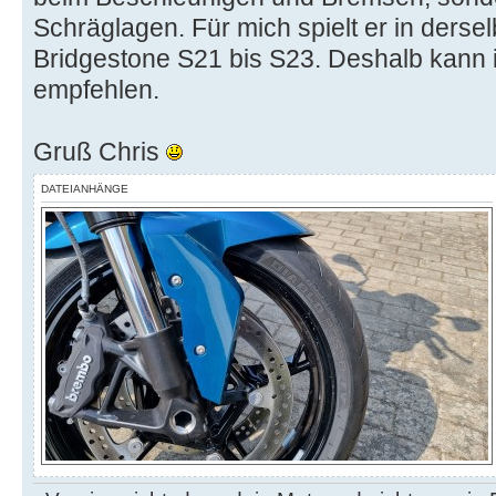
Schräglagen. Für mich spielt er in derse
Bridgestone S21 bis S23. Deshalb kann i
empfehlen.
Gruß Chris
DATEIANHÄNGE