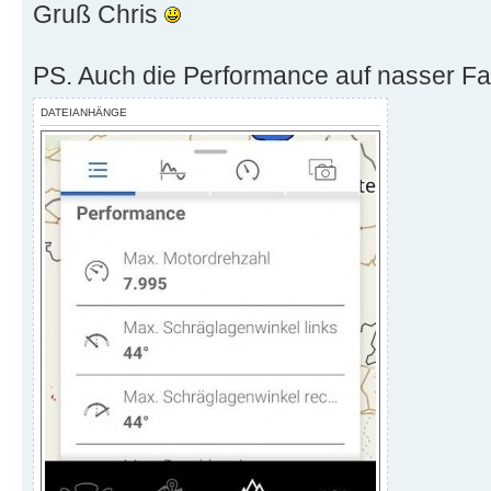
Gruß Chris
PS. Auch die Performance auf nasser Fahr
DATEIANHÄNGE