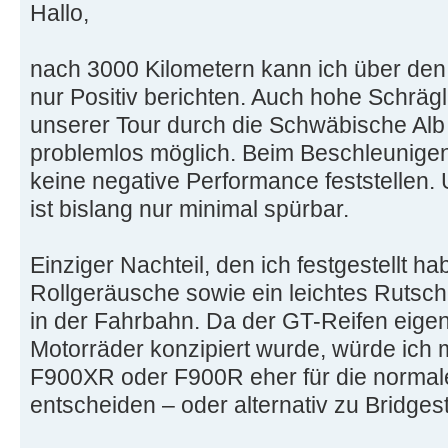
Hallo,
nach 3000 Kilometern kann ich über den
nur Positiv berichten. Auch hohe Schrägl
unserer Tour durch die Schwäbische Alb
problemlos möglich. Beim Beschleunige
keine negative Performance feststellen.
ist bislang nur minimal spürbar.
Einziger Nachteil, den ich festgestellt hab
Rollgeräusche sowie ein leichtes Rutsc
in der Fahrbahn. Da der GT-Reifen eigen
Motorräder konzipiert wurde, würde ich m
F900XR oder F900R eher für die normal
entscheiden – oder alternativ zu Bridge