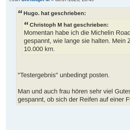
Hugo. hat geschrieben:
Christoph M hat geschrieben:
Momentan habe ich die Michelin Road 
gespannt, wie lange sie halten. Mein
10.000 km.
"Testergebnis" unbedingt posten.
Man und auch frau hören sehr viel Gutes
gespannt, ob sich der Reifen auf einer