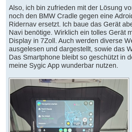
Also, ich bin zufrieden mit der Lösung v
noch den BMW Cradle gegen eine Adroid
Ridernav ersetzt. Ich baue das Gerät ab
Navi benötige. Wirklich ein tolles Gerät 
Display in 7Zoll. Auch werden diverse 
ausgelesen und dargestellt, sowie das W
Das Smartphone bleibt so geschützt in 
meine Sygic App wunderbar nutzen.