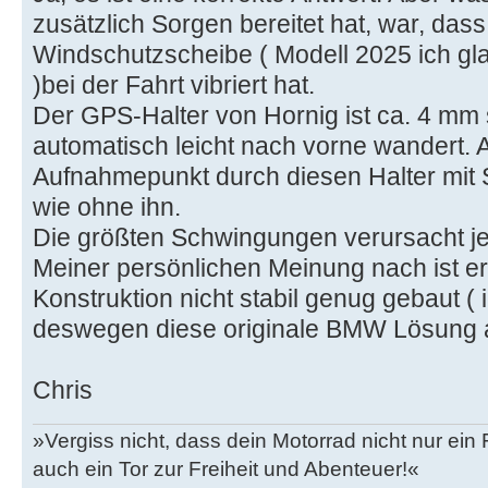
zusätzlich Sorgen bereitet hat, war, das
Windschutzscheibe ( Modell 2025 ich gla
)bei der Fahrt vibriert hat.
Der GPS-Halter von Hornig ist ca. 4 mm
automatisch leicht nach vorne wandert. 
Aufnahmepunkt durch diesen Halter mit S
wie ohne ihn.
Die größten Schwingungen verursacht je
Meiner persönlichen Meinung nach ist er
Konstruktion nicht stabil genug gebaut ( 
deswegen diese originale BMW Lösung 
Chris
»Vergiss nicht, dass dein Motorrad nicht nur ein
auch ein Tor zur Freiheit und Abenteuer!«