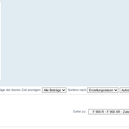
räge der letzten Zeit anzeigen:
Sortiere nach
Gehe zu: