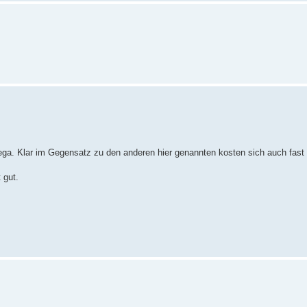
ega. Klar im Gegensatz zu den anderen hier genannten kosten sich auch fast
 gut.