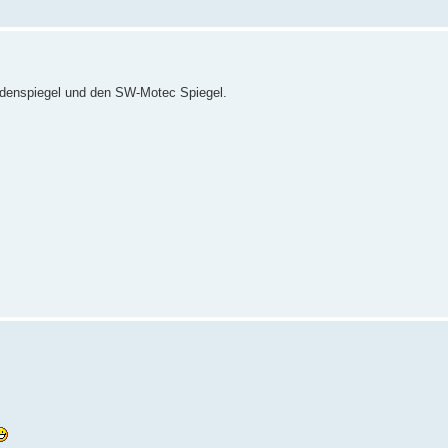
ndenspiegel und den SW-Motec Spiegel.