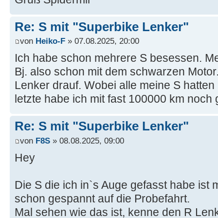
Re: S mit "Superbike Lenker"
von
Heiko-F
» 07.08.2025, 20:00
Ich habe schon mehrere S besessen. Mein
Bj. also schon mit dem schwarzen Motor
Lenker drauf. Wobei alle meine S hatten
letzte habe ich mit fast 100000 km noch g
Re: S mit "Superbike Lenker"
von
F8S
» 08.08.2025, 09:00
Hey
Die S die ich in`s Auge gefasst habe ist 
schon gespannt auf die Probefahrt.
Mal sehen wie das ist, kenne den R Len