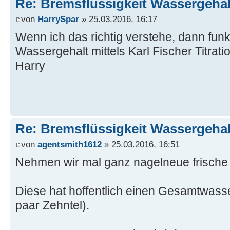
Re: Bremsflüssigkeit Wassergehal
von
HarrySpar
» 25.03.2016, 16:17
Wenn ich das richtig verstehe, dann funk
Wassergehalt mittels Karl Fischer Titratio
Harry
Re: Bremsflüssigkeit Wassergehal
von
agentsmith1612
» 25.03.2016, 16:51
Nehmen wir mal ganz nagelneue frische
Diese hat hoffentlich einen Gesamtwasse
paar Zehntel).