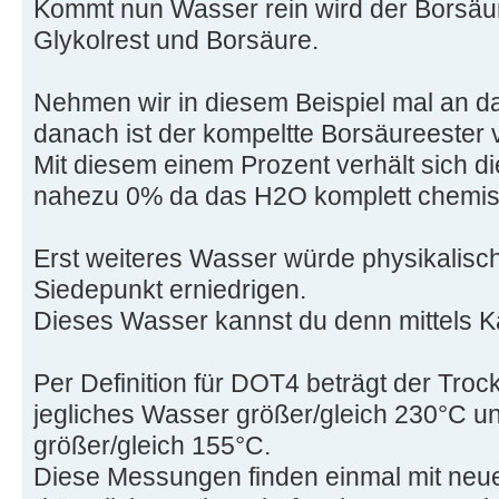
Kommt nun Wasser rein wird der Borsäu
Glykolrest und Borsäure.
Nehmen wir in diesem Beispiel mal an d
danach ist der kompeltte Borsäureester 
Mit diesem einem Prozent verhält sich d
nahezu 0% da das H2O komplett chemis
Erst weiteres Wasser würde physikalisc
Siedepunkt erniedrigen.
Dieses Wasser kannst du denn mittels K
Per Definition für DOT4 beträgt der Tro
jegliches Wasser größer/gleich 230°C u
größer/gleich 155°C.
Diese Messungen finden einmal mit neuer