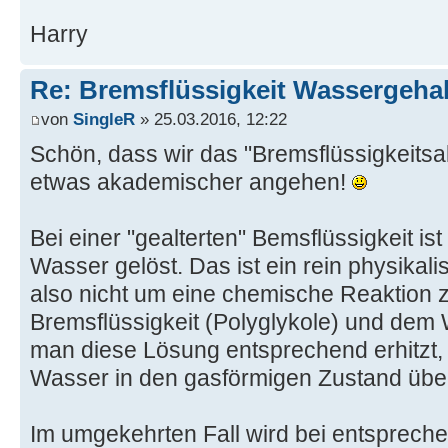
Harry
Re: Bremsflüssigkeit Wassergehal
von
SingleR
» 25.03.2016, 12:22
Schön, dass wir das "Bremsflüssigkeits
etwas akademischer angehen!
Bei einer "gealterten" Bemsflüssigkeit is
Wasser gelöst. Das ist ein rein physikali
also nicht um eine chemische Reaktion 
Bremsflüssigkeit (Polyglykole) und dem 
man diese Lösung entsprechend erhitzt,
Wasser in den gasförmigen Zustand übe
Im umgekehrten Fall wird bei entsprec