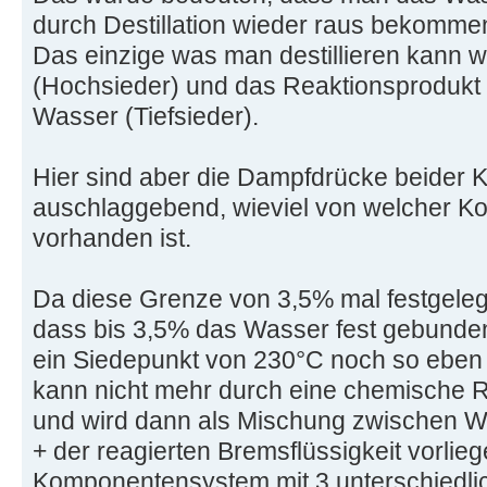
durch Destillation wieder raus bekomme
Das einzige was man destillieren kann w
(Hochsieder) und das Reaktionsprodukt 
Wasser (Tiefsieder).
Hier sind aber die Dampfdrücke beider
auschlaggebend, wieviel von welcher Ko
vorhanden ist.
Da diese Grenze von 3,5% mal festgelegt
dass bis 3,5% das Wasser fest gebund
ein Siedepunkt von 230°C noch so eben e
kann nicht mehr durch eine chemische 
und wird dann als Mischung zwischen W
+ der reagierten Bremsflüssigkeit vorlieg
Komponentensystem mit 3 unterschiedli