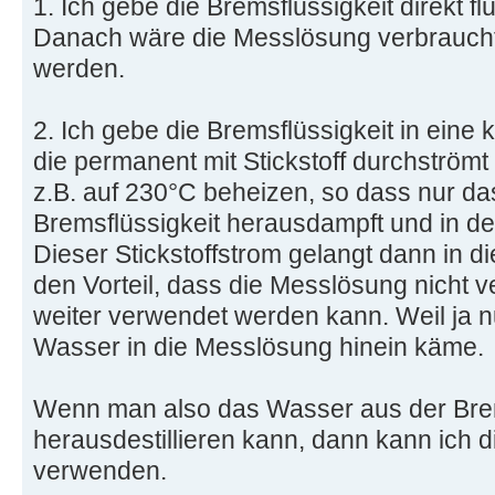
1. Ich gebe die Bremsflüssigkeit direkt f
Danach wäre die Messlösung verbraucht
werden.
2. Ich gebe die Bremsflüssigkeit in eine
die permanent mit Stickstoff durchströmt
z.B. auf 230°C beheizen, so dass nur d
Bremsflüssigkeit herausdampft und in de
Dieser Stickstoffstrom gelangt dann in d
den Vorteil, dass die Messlösung nicht 
weiter verwendet werden kann. Weil ja 
Wasser in die Messlösung hinein käme.
Wenn man also das Wasser aus der Brem
herausdestillieren kann, dann kann ich 
verwenden.