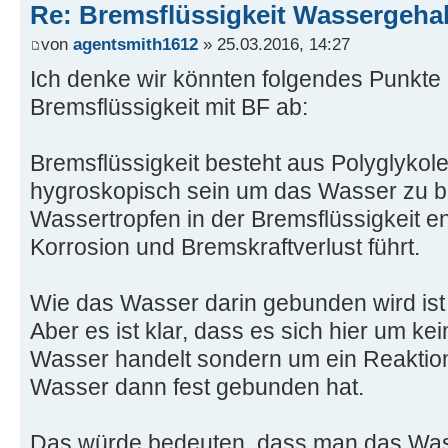
Re: Bremsflüssigkeit Wassergehal
von
agentsmith1612
» 25.03.2016, 14:27
Ich denke wir könnten folgendes Punkte d
Bremsflüssigkeit mit BF ab:
Bremsflüssigkeit besteht aus Polyglykole
hygroskopisch sein um das Wasser zu b
Wassertropfen in der Bremsflüssigkeit 
Korrosion und Bremskraftverlust führt.
Wie das Wasser darin gebunden wird ist 
Aber es ist klar, dass es sich hier um k
Wasser handelt sondern um ein Reaktio
Wasser dann fest gebunden hat.
Das würde bedeuten, dass man das Wass