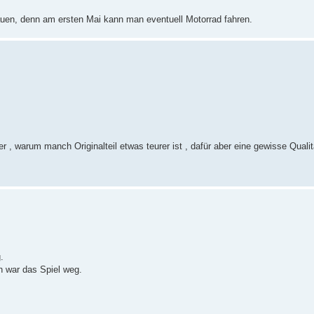
uen, denn am ersten Mai kann man eventuell Motorrad fahren.
r , warum manch Originalteil etwas teurer ist , dafür aber eine gewisse Qualit
.
n war das Spiel weg.