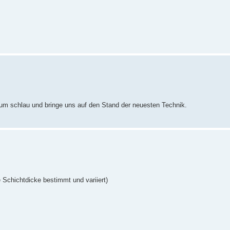
rum schlau und bringe uns auf den Stand der neuesten Technik.
 Schichtdicke bestimmt und variiert)