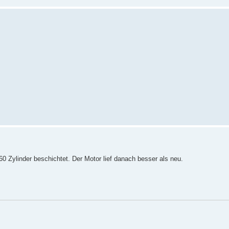
 Zylinder beschichtet. Der Motor lief danach besser als neu.