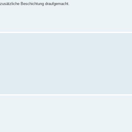
 zusätzliche Beschichtung draufgemacht.