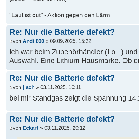
"Laut ist out" - Aktion gegen den Lärm
Re: Nur die Batterie defekt?
von
Andi 800
» 09.09.2025, 15:22
Ich war beim Zubehörhändler (Lo...) und 
Auswahl. Eine Lithium Hausmarke. Ob d
Re: Nur die Batterie defekt?
von
jlsch
» 03.11.2025, 16:11
bei mir Standgas zeigt die Spannung 14.
Re: Nur die Batterie defekt?
von
Eckart
» 03.11.2025, 20:12