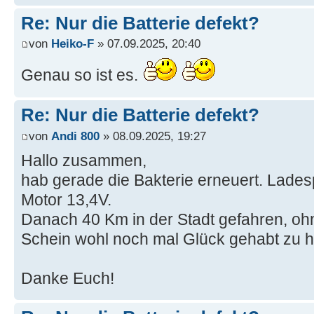
Re: Nur die Batterie defekt?
von
Heiko-F
» 07.09.2025, 20:40
Genau so ist es.
Re: Nur die Batterie defekt?
von
Andi 800
» 08.09.2025, 19:27
Hallo zusammen,
hab gerade die Bakterie erneuert. Lade
Motor 13,4V.
Danach 40 Km in der Stadt gefahren, oh
Schein wohl noch mal Glück gehabt zu
Danke Euch!