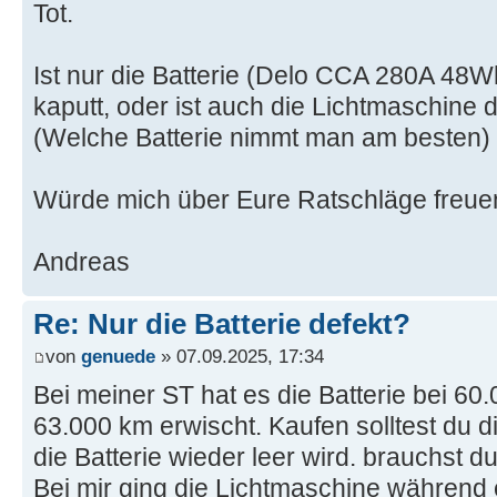
Tot.
Ist nur die Batterie (Delo CCA 280A 48W
kaputt, oder ist auch die Lichtmaschine d
(Welche Batterie nimmt man am besten)
Würde mich über Eure Ratschläge freue
Andreas
Re: Nur die Batterie defekt?
von
genuede
» 07.09.2025, 17:34
Bei meiner ST hat es die Batterie bei 60
63.000 km erwischt. Kaufen solltest du 
die Batterie wieder leer wird. brauchst d
Bei mir ging die Lichtmaschine während e