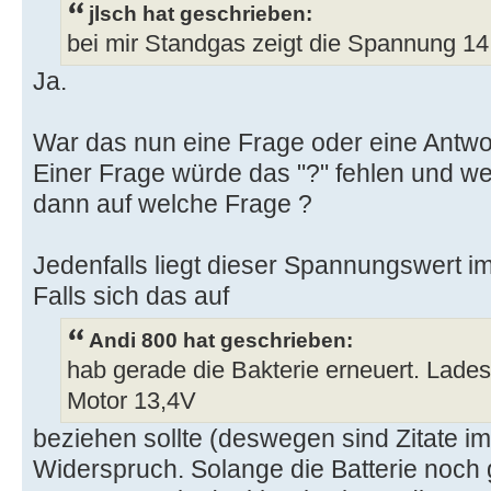
jlsch hat geschrieben:
bei mir Standgas zeigt die Spannung 14
Ja.
War das nun eine Frage oder eine Antwo
Einer Frage würde das "?" fehlen und wen
dann auf welche Frage ?
Jedenfalls liegt dieser Spannungswert i
Falls sich das auf
Andi 800 hat geschrieben:
hab gerade die Bakterie erneuert. Lade
Motor 13,4V
beziehen sollte (deswegen sind Zitate i
Widerspruch. Solange die Batterie noch 