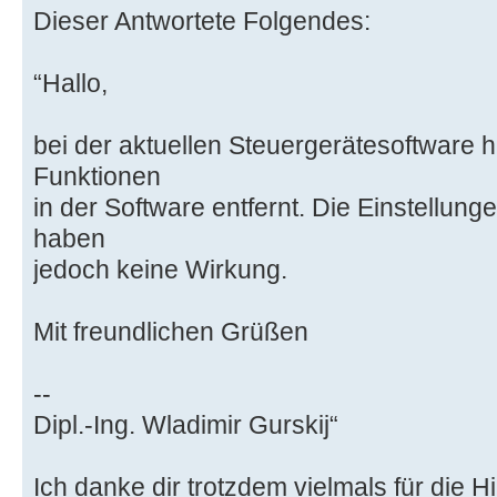
Dieser Antwortete Folgendes:
“Hallo,
bei der aktuellen Steuergerätesoftware
Funktionen
in der Software entfernt. Die Einstellung
haben
jedoch keine Wirkung.
Mit freundlichen Grüßen
--
Dipl.-Ing. Wladimir Gurskij“
Ich danke dir trotzdem vielmals für die Hi