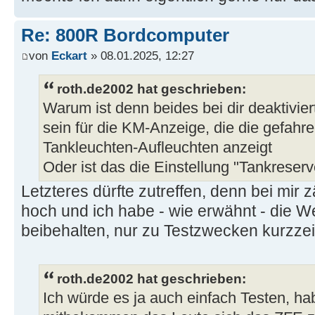
Re: 800R Bordcomputer
von
Eckart
» 08.01.2025, 12:27
roth.de2002 hat geschrieben:
Warum ist denn beides bei dir deaktiviert
sein für die KM-Anzeige, die die gefah
Tankleuchten-Aufleuchten anzeigt
Oder ist das die Einstellung "Tankreser
Letzteres dürfte zutreffen, denn bei mir
hoch und ich habe - wie erwähnt - die W
beibehalten, nur zu Testzwecken kurzzeiti
roth.de2002 hat geschrieben:
Ich würde es ja auch einfach Testen, h