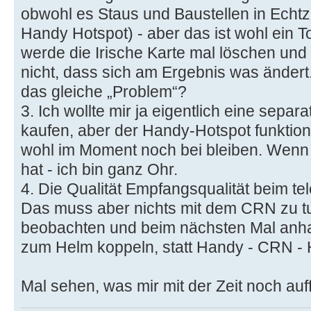
obwohl es Staus und Baustellen in Echtze
Handy Hotspot) - aber das ist wohl ein 
werde die Irische Karte mal löschen und
nicht, dass sich am Ergebnis was ändert.
das gleiche „Problem“?
3. Ich wollte mir ja eigentlich eine sepa
kaufen, aber der Handy-Hotspot funktioni
wohl im Moment noch bei bleiben. Wenn
hat - ich bin ganz Ohr.
4. Die Qualität Empfangsqualität beim tel
Das muss aber nichts mit dem CRN zu t
beobachten und beim nächsten Mal anha
zum Helm koppeln, statt Handy - CRN - 
Mal sehen, was mir mit der Zeit noch auff